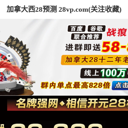
加拿大西28预测 28vp.com(关注收藏)