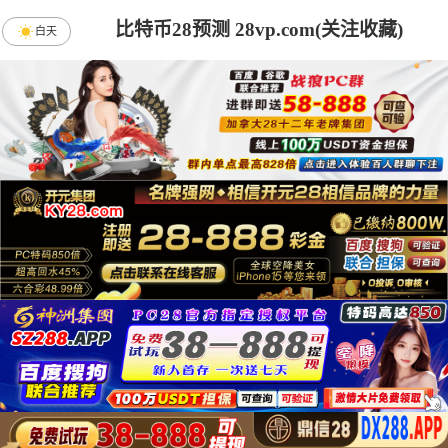
比特币28预测 28vp.com(关注收藏)
白天