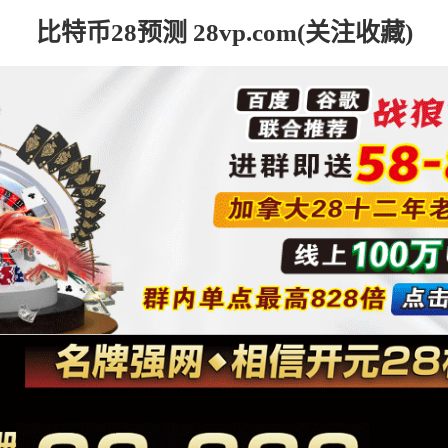
比特币28预测 28vp.com(关注收藏)