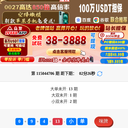
第
115044706
期 距下期：
02
分
26
秒
大单
未开:
13
期
大双
未开:
1
期
小双
未开:
2
期
0
9
4
13
小
单
咪牌
+
+
=
-