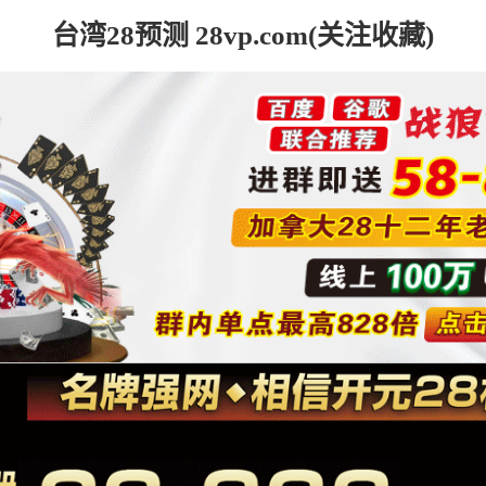
台湾28预测 28vp.com(关注收藏)