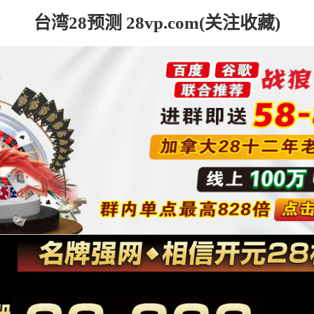
台湾28预测 28vp.com(关注收藏)