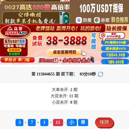
第
115044655
期 距下期：
03
分
10
秒
大单
未开:
2
期
大双
未开:
11
期
小双
未开:
8
期
3
7
1
11
小
单
咪牌
+
+
=
-